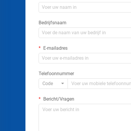
Bedrijfsnaam
E-mailadres
Telefoonnummer
Code
Bericht/Vragen