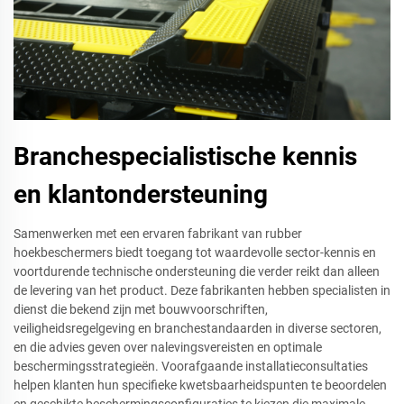
Branchespecialistische kennis
en klantondersteuning
Samenwerken met een ervaren fabrikant van rubber
hoekbeschermers biedt toegang tot waardevolle sector-kennis en
voortdurende technische ondersteuning die verder reikt dan alleen
de levering van het product. Deze fabrikanten hebben specialisten in
dienst die bekend zijn met bouwvoorschriften,
veiligheidsregelgeving en branchestandaarden in diverse sectoren,
en die advies geven over nalevingsvereisten en optimale
beschermingsstrategieën. Voorafgaande installatieconsultaties
helpen klanten hun specifieke kwetsbaarheidspunten te beoordelen