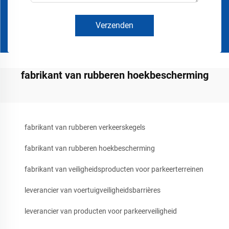
Verzenden
fabrikant van rubberen hoekbescherming
fabrikant van rubberen verkeerskegels
fabrikant van rubberen hoekbescherming
fabrikant van veiligheidsproducten voor parkeerterreinen
leverancier van voertuigveiligheidsbarrières
leverancier van producten voor parkeerveiligheid