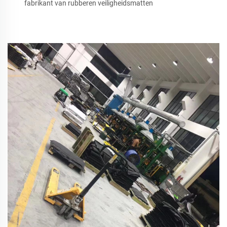
fabrikant van rubberen veiligheidsmatten