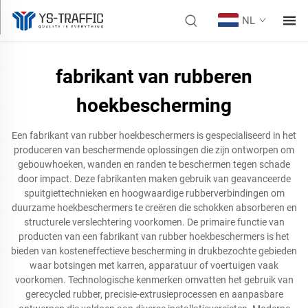
NL
fabrikant van rubberen
hoekbescherming
Een fabrikant van rubber hoekbeschermers is gespecialiseerd in het
produceren van beschermende oplossingen die zijn ontworpen om
gebouwhoeken, wanden en randen te beschermen tegen schade
door impact. Deze fabrikanten maken gebruik van geavanceerde
spuitgiettechnieken en hoogwaardige rubberverbindingen om
duurzame hoekbeschermers te creëren die schokken absorberen en
structurele verslechtering voorkomen. De primaire functie van
producten van een fabrikant van rubber hoekbeschermers is het
bieden van kosteneffectieve bescherming in drukbezochte gebieden
waar botsingen met karren, apparatuur of voertuigen vaak
voorkomen. Technologische kenmerken omvatten het gebruik van
gerecycled rubber, precisie-extrusieprocessen en aanpasbare