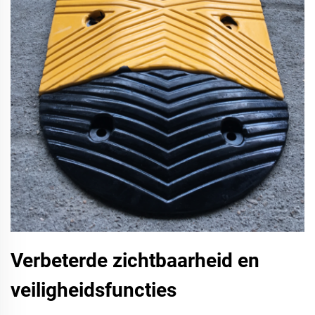
Verbeterde zichtbaarheid en
veiligheidsfuncties