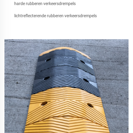
harde rubberen verkeersdrempels
lichtreflecterende rubberen verkeersdrempels