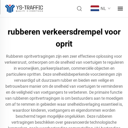
NL
rubberen verkeersdrempel voor
oprit
Rubberen opritvertragingen zijn een zeer effectieve oplossing voor
verkeersrust, ontworpen om de snelheid van voertuigen te reguleren
in woonwijken, parkeerplaatsen, commerciële objecten en
particuliere opritten. Deze snelheidsbeperkende voorzieningen zijn
vervaardigd uit duurzaam rubber en bieden een veilige en
betrouwbare manier om de snelheid van voertuigen te verminderen
en de veiligheid van voetgangers te verbeteren. De primaire functie
van rubberen opritvertragingen is om bestuurders aan te moedigen
om af te remmen in gebieden waar snelheidsverlaging essentieel is,
waardoor kinderen, voetgangers en eigendommen worden
beschermd tegen mogelijke ongelukken. Deze rubberen
vertragingen beschikken over geavanceerde technologische