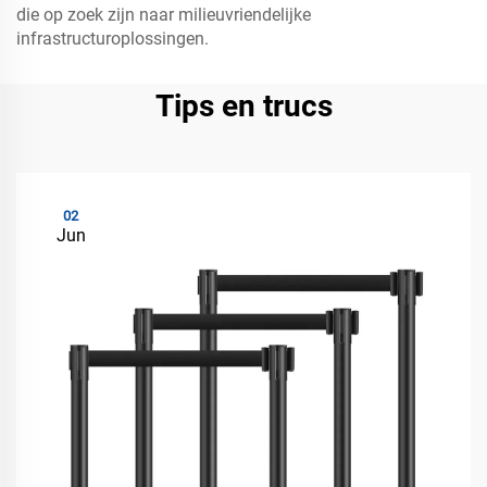
die op zoek zijn naar milieuvriendelijke
infrastructuroplossingen.
Tips en trucs
02
Jun