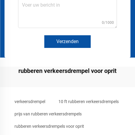
0/1000
Verzenden
rubberen verkeersdrempel voor oprit
verkeersdrempel
10 ft rubberen verkeersdrempels
prijs van rubberen verkeersdrempels
rubberen verkeersdrempels voor oprit