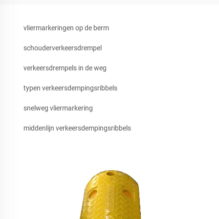
vliermarkeringen op de berm
schouderverkeersdrempel
verkeersdrempels in de weg
typen verkeersdempingsribbels
snelweg vliermarkering
middenlijn verkeersdempingsribbels