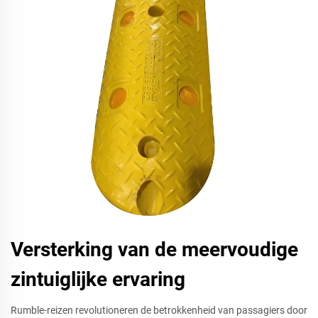
Versterking van de meervoudige
zintuiglijke ervaring
Rumble-reizen revolutioneren de betrokkenheid van passagiers door