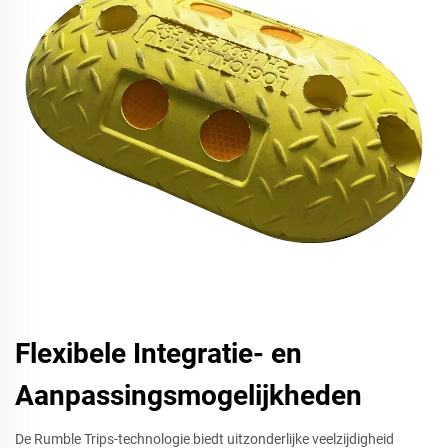
Flexibele Integratie- en
Aanpassingsmogelijkheden
De Rumble Trips-technologie biedt uitzonderlijke veelzijdigheid