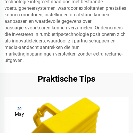
technologie integreert naadloos met bestaande
voertuigbeheersystemen, waardoor exploitanten prestaties
kunnen monitoren, instellingen op afstand kunnen
aanpassen en waardevolle gegevens over
passagiersvoorkeuren kunnen verzamelen. Ondernemers
die investeren in rumbletrips-technologie positioneren zich
als innovatieleiders, waardoor zij partnerschappen en
media-aandacht aantrekken die hun
marketinginspanningen versterken zonder extra reclame-
uitgaven.
Praktische Tips
20
May