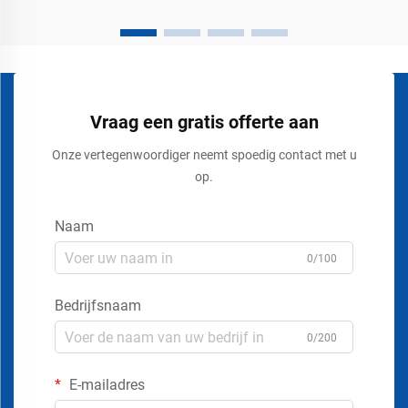
Vraag een gratis offerte aan
Onze vertegenwoordiger neemt spoedig contact met u
op.
Naam
0/100
Bedrijfsnaam
0/200
E-mailadres